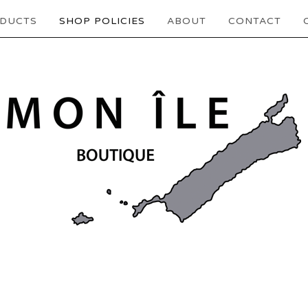
DUCTS
SHOP POLICIES
ABOUT
CONTACT