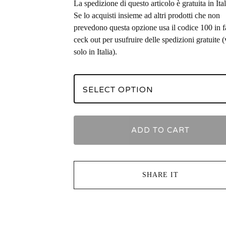
La spedizione di questo articolo è gratuita in Ital
Se lo acquisti insieme ad altri prodotti che non
prevedono questa opzione usa il codice 100 in f
ceck out per usufruire delle spedizioni gratuite (
solo in Italia).
ADD TO CART
SHARE IT