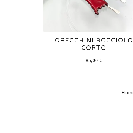
ORECCHINI BOCCIOLO
CORTO
85,00
€
Hom