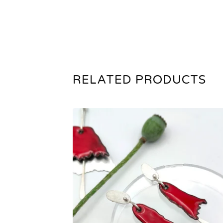
RELATED PRODUCTS