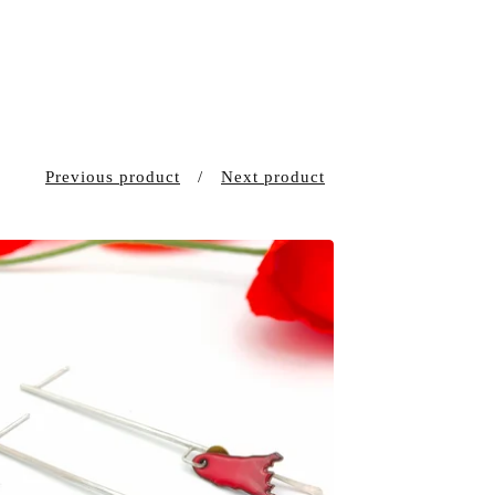
Previous product
Next product