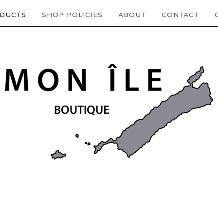
DUCTS
SHOP POLICIES
ABOUT
CONTACT