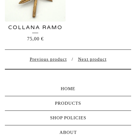
COLLANA RAMO
75,00
€
Previous product
Next product
HOME
PRODUCTS
SHOP POLICIES
ABOUT