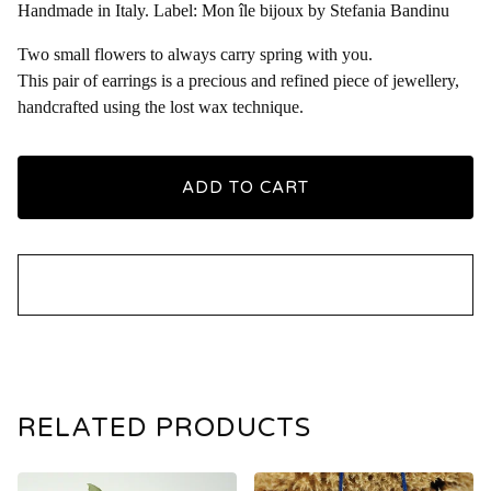
Handmade in Italy. Label: Mon île bijoux by Stefania Bandinu
Two small flowers to always carry spring with you.
This pair of earrings is a precious and refined piece of jewellery,
handcrafted using the lost wax technique.
ADD TO CART
RELATED PRODUCTS