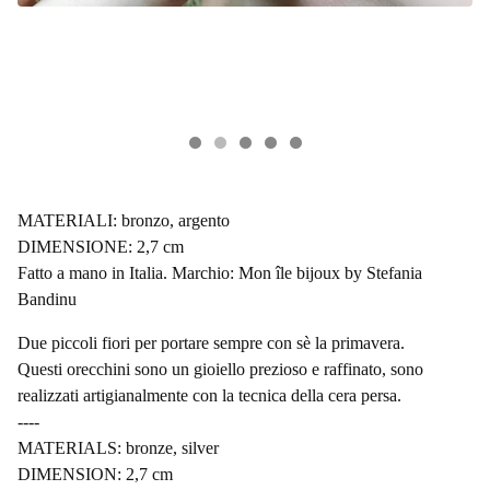
MATERIALI: bronzo, argento
DIMENSIONE: 2,7 cm
Fatto a mano in Italia. Marchio: Mon île bijoux by Stefania
Bandinu
Due piccoli fiori per portare sempre con sè la primavera.
Questi orecchini sono un gioiello prezioso e raffinato, sono
realizzati artigianalmente con la tecnica della cera persa.
----
MATERIALS: bronze, silver
DIMENSION: 2,7 cm