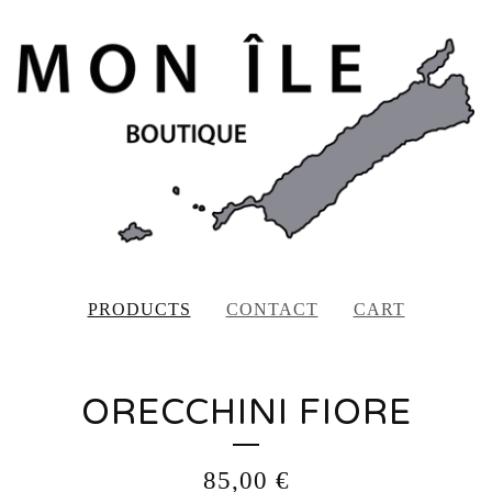
PRODUCTS
CONTACT
CART
ORECCHINI FIORE
85,00
€