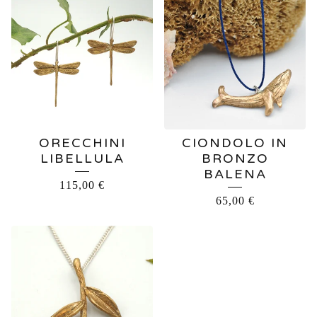
ORECCHINI
CIONDOLO IN
LIBELLULA
BRONZO
BALENA
115,00
€
65,00
€