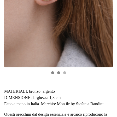
MATERIALI: bronzo, argento
DIMENSIONE: larghezza 1,3 cm
Fatto a mano in Italia. Marchio: Mon île by Stefania Bandinu
Questi orecchini dal design essenziale e arcaico riproducono la