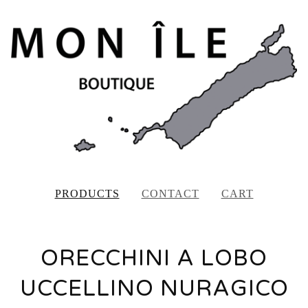
PRODUCTS
CONTACT
CART
ORECCHINI A LOBO
UCCELLINO NURAGICO