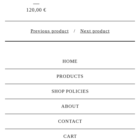
120,00
€
Previous product
Next product
HOME
PRODUCTS
SHOP POLICIES
ABOUT
CONTACT
CART