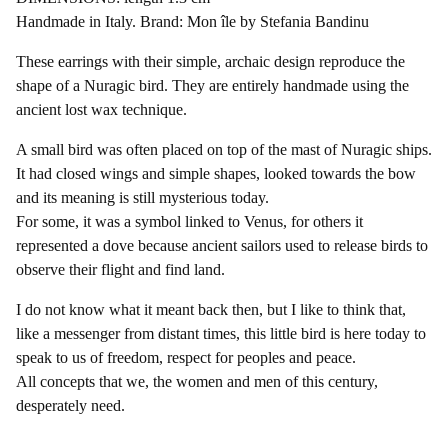
Handmade in Italy. Brand: Mon île by Stefania Bandinu
These earrings with their simple, archaic design reproduce the
shape of a Nuragic bird. They are entirely handmade using the
ancient lost wax technique.
A small bird was often placed on top of the mast of Nuragic ships.
It had closed wings and simple shapes, looked towards the bow
and its meaning is still mysterious today.
For some, it was a symbol linked to Venus, for others it
represented a dove because ancient sailors used to release birds to
observe their flight and find land.
I do not know what it meant back then, but I like to think that,
like a messenger from distant times, this little bird is here today to
speak to us of freedom, respect for peoples and peace.
All concepts that we, the women and men of this century,
desperately need.