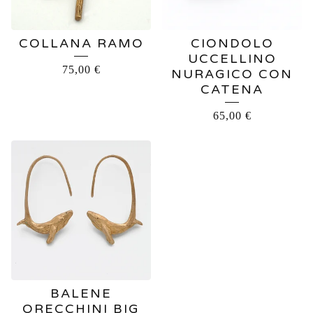
COLLANA RAMO
CIONDOLO
UCCELLINO
75,00
€
NURAGICO CON
CATENA
65,00
€
BALENE
ORECCHINI BIG