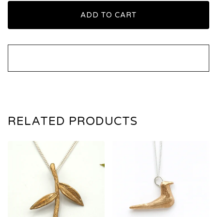
ADD TO CART
RELATED PRODUCTS